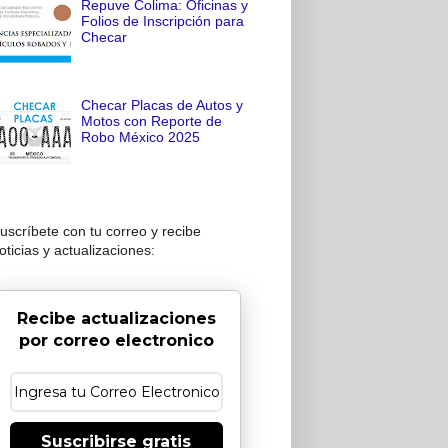
Repuve Colima: Oficinas y
Folios de Inscripción para
Checar
Checar Placas de Autos y
Motos con Reporte de
Robo México 2025
uscríbete con tu correo y recibe
oticias y actualizaciones:
Recibe actualizaciones
por correo electronico
Suscribirse gratis