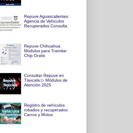
Repuve Aguascalientes:
Agencia de Vehiculos
Recuperados Consulta
Repuve Chihuahua
Modulos para Tramitar
Chip Gratis
Consultar Repuve en
Tlaxcala ▷ Módulos de
Atención 2025
Registro de vehículos
robados y recuperados
Carros y Motos