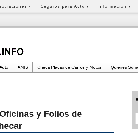
sociaciones
Seguros para Auto
Informacion
▼
▼
▼
 Auto
AMIS
Checa Placas de Carros y Motos
Quienes Som
Oficinas y Folios de
Checar