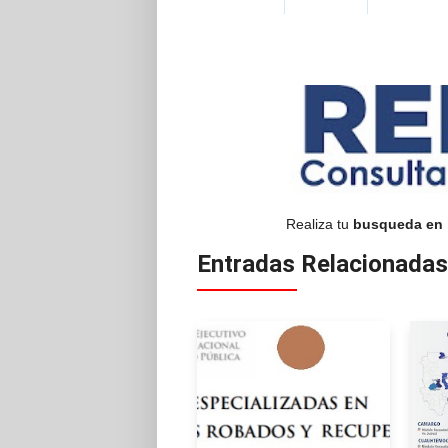
Realiza tu
busqueda en 
Entradas Relacionadas