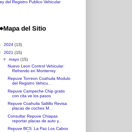
ey del Registro Publico Vehicular
Mapa del Sitio
►
2024
(13)
▼
2021
(15)
▼
mayo
(15)
Nuevo Leon Control Vehicular:
Refrendo en Monterrey
Repuve Torreon Coahuila Modulo
del Registro Vehicu...
Repuve Campeche Chip gratis
con cita ve los pasos
Repuve Coahuila Saltillo Revisa
placas de coches M...
Consultar Repuve Chiapas
reportar placas de auto y...
Repuve BCS: La Paz Los Cabos