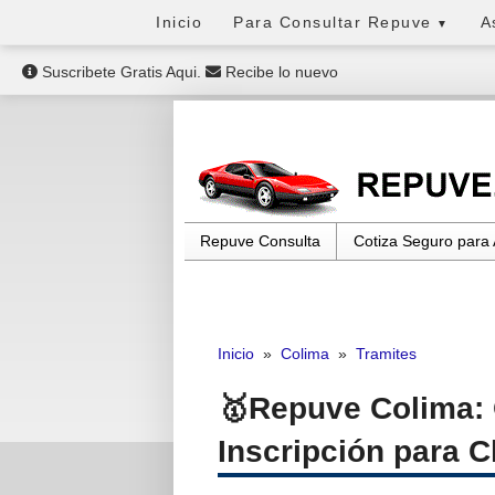
Inicio
Para Consultar Repuve
A
▼
Suscribete Gratis Aqui.
Recibe lo nuevo
Repuve Consulta
Cotiza Seguro para
Inicio
»
Colima
»
Tramites
Repuve Colima: 
Inscripción para 