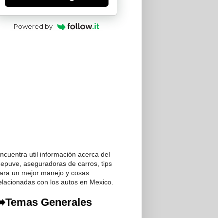
Powered by
ncuentra util información acerca del
epuve, aseguradoras de carros, tips
ara un mejor manejo y cosas
elacionadas con los autos en Mexico.
Temas Generales