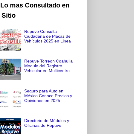
Lo mas Consultado en
 Sitio
Repuve Consulta
Ciudadana de Placas de
Vehículos 2025 en Linea
Repuve Torreon Coahuila
Modulo del Registro
Vehicular en Multicentro
Seguro para Auto en
México Conoce Precios y
Opiniones en 2025
Directorio de Módulos y
Oficinas de Repuve